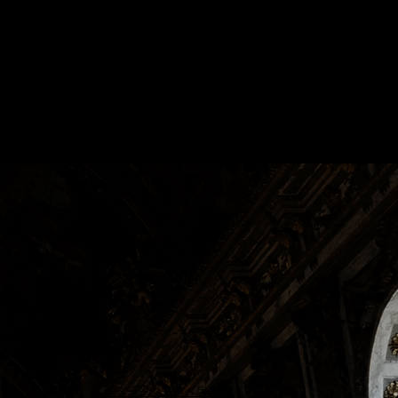
▲ページの先頭へ戻る