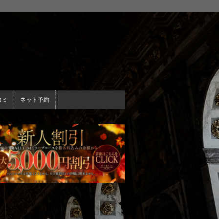
ください
コミ
ネット予約